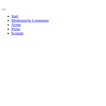
Start
Medizinische Leistungen
Ärztin
Preise
Kontakt